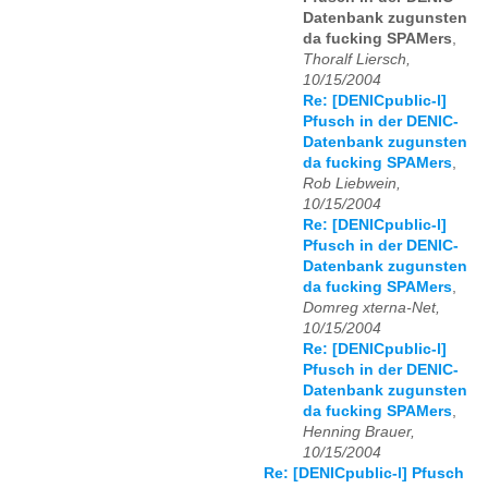
Datenbank zugunsten
da fucking SPAMers
,
Thoralf Liersch,
10/15/2004
Re: [DENICpublic-l]
Pfusch in der DENIC-
Datenbank zugunsten
da fucking SPAMers
,
Rob Liebwein,
10/15/2004
Re: [DENICpublic-l]
Pfusch in der DENIC-
Datenbank zugunsten
da fucking SPAMers
,
Domreg xterna-Net,
10/15/2004
Re: [DENICpublic-l]
Pfusch in der DENIC-
Datenbank zugunsten
da fucking SPAMers
,
Henning Brauer,
10/15/2004
Re: [DENICpublic-l] Pfusch