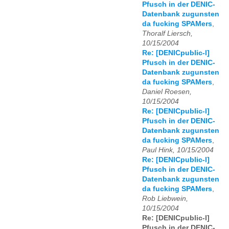
Pfusch in der DENIC-
Datenbank zugunsten
da fucking SPAMers
,
Thoralf Liersch,
10/15/2004
Re: [DENICpublic-l]
Pfusch in der DENIC-
Datenbank zugunsten
da fucking SPAMers
,
Daniel Roesen,
10/15/2004
Re: [DENICpublic-l]
Pfusch in der DENIC-
Datenbank zugunsten
da fucking SPAMers
,
Paul Hink, 10/15/2004
Re: [DENICpublic-l]
Pfusch in der DENIC-
Datenbank zugunsten
da fucking SPAMers
,
Rob Liebwein,
10/15/2004
Re: [DENICpublic-l]
Pfusch in der DENIC-