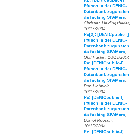
RE: [DENICpublic-l]
Pfusch in der DENIC-
Datenbank zugunsten
da fucking SPAMers
,
Christian Heidingsfelder,
10/15/2004
Re[2]: [DENICpublic-l]
Pfusch in der DENIC-
Datenbank zugunsten
da fucking SPAMers
,
Olaf Fackin, 10/15/2004
Re: [DENICpublic-l]
Pfusch in der DENIC-
Datenbank zugunsten
da fucking SPAMers
,
Rob Liebwein,
10/15/2004
Re: [DENICpublic-l]
Pfusch in der DENIC-
Datenbank zugunsten
da fucking SPAMers
,
Daniel Roesen,
10/15/2004
Re: [DENICpublic-l]