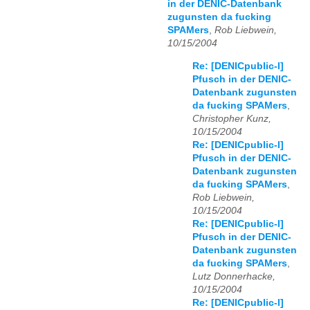
in der DENIC-Datenbank
zugunsten da fucking
SPAMers
,
Rob Liebwein,
10/15/2004
Re: [DENICpublic-l]
Pfusch in der DENIC-
Datenbank zugunsten
da fucking SPAMers
,
Christopher Kunz,
10/15/2004
Re: [DENICpublic-l]
Pfusch in der DENIC-
Datenbank zugunsten
da fucking SPAMers
,
Rob Liebwein,
10/15/2004
Re: [DENICpublic-l]
Pfusch in der DENIC-
Datenbank zugunsten
da fucking SPAMers
,
Lutz Donnerhacke,
10/15/2004
Re: [DENICpublic-l]