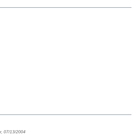
r, 07/13/2004