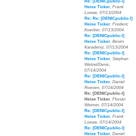
Re: [DENICpublic-l]
Heise Ticker
,
Frank
Loewe, 07/13/2004
Re: Re: [DENICpublic-l]
Heise Ticker
,
Frederic
Koerber, 07/13/2004
Re: [DENICpublic-l]
Heise Ticker
,
Besim
Karadeniz, 07/13/2004
Re: [DENICpublic-l]
Heise Ticker
,
Stephan
Welzel/Denic,
07/14/2004
Re: [DENICpublic-l]
Heise Ticker
,
Daniel
Roesen, 07/14/2004
Re: [DENICpublic-l]
Heise Ticker
,
Florian
Weimer, 07/14/2004
Re: [DENICpublic-l]
Heise Ticker
,
Frank
Loewe, 07/14/2004
Re: [DENICpublic-l]
Heise Ticker
,
Daniel