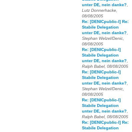
unter DE, nein danke?
,
Lutz Donnerhacke,
08/08/2005
Re: [DENICpublic-l] Re:
Stabile Delegation
unter DE, nein danke?
,
Stephan Welzel/Denic,
08/08/2005
Re: [DENICpublic-l]
Stabile Delegation
unter DE, nein danke?
,
Ralph Babel, 08/08/2005
Re: [DENICpublic-l]
Stabile Delegation
unter DE, nein danke?
,
Stephan Welzel/Denic,
08/08/2005
Re: [DENICpublic-l]
Stabile Delegation
unter DE, nein danke?
,
Ralph Babel, 08/08/2005
Re: [DENICpublic-l] Re:
Stabile Delegation