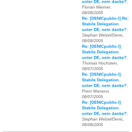
unter DE, nein danke?
,
Florian Weimer,
08/08/2005
Re: [DENICpublic-l] Re:
Stabile Delegation
unter DE, nein danke?
,
Stephan Welzel/Denic,
08/08/2005
Re: [DENICpublic-l]
Stabile Delegation
unter DE, nein danke?
,
Thomas Hochstein,
08/07/2005
Re: [DENICpublic-l]
Stabile Delegation
unter DE, nein danke?
,
Prem Manasvi,
08/07/2005
Re: [DENICpublic-l]
Stabile Delegation
unter DE, nein danke?
,
Stephan Welzel/Denic,
08/08/2005