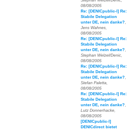
Stephan Welzel/Denic,
08/08/2005
Re: [DENICpublic-l] Re:
Stabile Delegation
unter DE, nein danke?
,
Jens Wahnes,
08/08/2005
Re: [DENICpublic-l] Re:
Stabile Delegation
unter DE, nein danke?
,
Stephan Welzel/Denic,
08/08/2005
Re: [DENICpublic-l] Re:
Stabile Delegation
unter DE, nein danke?
,
Stefan Paletta,
08/08/2005
Re: [DENICpublic-l] Re:
Stabile Delegation
unter DE, nein danke?
,
Lutz Donnerhacke,
08/08/2005
[DENICpublic-l]
DENICdirect bietet