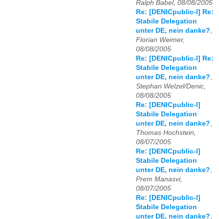
Ralph Babel, 08/08/2005
Re: [DENICpublic-l] Re:
Stabile Delegation
unter DE, nein danke?
,
Florian Weimer,
08/08/2005
Re: [DENICpublic-l] Re:
Stabile Delegation
unter DE, nein danke?
,
Stephan Welzel/Denic,
08/08/2005
Re: [DENICpublic-l]
Stabile Delegation
unter DE, nein danke?
,
Thomas Hochstein,
08/07/2005
Re: [DENICpublic-l]
Stabile Delegation
unter DE, nein danke?
,
Prem Manasvi,
08/07/2005
Re: [DENICpublic-l]
Stabile Delegation
unter DE, nein danke?
,