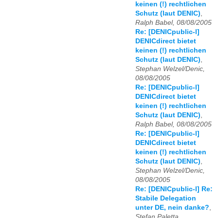
keinen (!) rechtlichen
Schutz (laut DENIC)
,
Ralph Babel, 08/08/2005
Re: [DENICpublic-l]
DENICdirect bietet
keinen (!) rechtlichen
Schutz (laut DENIC)
,
Stephan Welzel/Denic,
08/08/2005
Re: [DENICpublic-l]
DENICdirect bietet
keinen (!) rechtlichen
Schutz (laut DENIC)
,
Ralph Babel, 08/08/2005
Re: [DENICpublic-l]
DENICdirect bietet
keinen (!) rechtlichen
Schutz (laut DENIC)
,
Stephan Welzel/Denic,
08/08/2005
Re: [DENICpublic-l] Re:
Stabile Delegation
unter DE, nein danke?
,
Stefan Paletta,