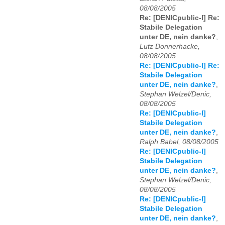
08/08/2005
Re: [DENICpublic-l] Re:
Stabile Delegation
unter DE, nein danke?
,
Lutz Donnerhacke,
08/08/2005
Re: [DENICpublic-l] Re:
Stabile Delegation
unter DE, nein danke?
,
Stephan Welzel/Denic,
08/08/2005
Re: [DENICpublic-l]
Stabile Delegation
unter DE, nein danke?
,
Ralph Babel, 08/08/2005
Re: [DENICpublic-l]
Stabile Delegation
unter DE, nein danke?
,
Stephan Welzel/Denic,
08/08/2005
Re: [DENICpublic-l]
Stabile Delegation
unter DE, nein danke?
,