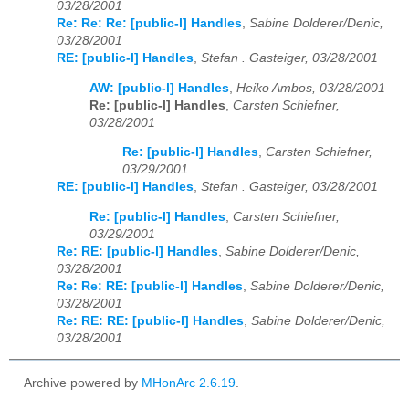
03/28/2001
Re: Re: Re: [public-l] Handles
,
Sabine Dolderer/Denic,
03/28/2001
RE: [public-l] Handles
,
Stefan . Gasteiger, 03/28/2001
AW: [public-l] Handles
,
Heiko Ambos, 03/28/2001
Re: [public-l] Handles
,
Carsten Schiefner,
03/28/2001
Re: [public-l] Handles
,
Carsten Schiefner,
03/29/2001
RE: [public-l] Handles
,
Stefan . Gasteiger, 03/28/2001
Re: [public-l] Handles
,
Carsten Schiefner,
03/29/2001
Re: RE: [public-l] Handles
,
Sabine Dolderer/Denic,
03/28/2001
Re: Re: RE: [public-l] Handles
,
Sabine Dolderer/Denic,
03/28/2001
Re: RE: RE: [public-l] Handles
,
Sabine Dolderer/Denic,
03/28/2001
Archive powered by
MHonArc 2.6.19
.