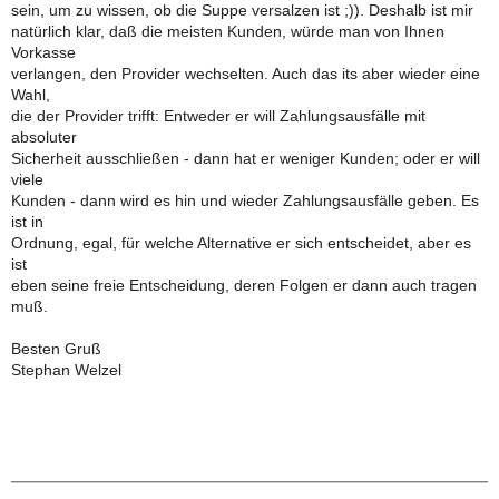
sein, um zu wissen, ob die Suppe versalzen ist ;)). Deshalb ist mir
natürlich klar, daß die meisten Kunden, würde man von Ihnen
Vorkasse
verlangen, den Provider wechselten. Auch das its aber wieder eine
Wahl,
die der Provider trifft: Entweder er will Zahlungsausfälle mit
absoluter
Sicherheit ausschließen - dann hat er weniger Kunden; oder er will
viele
Kunden - dann wird es hin und wieder Zahlungsausfälle geben. Es
ist in
Ordnung, egal, für welche Alternative er sich entscheidet, aber es
ist
eben seine freie Entscheidung, deren Folgen er dann auch tragen
muß.
Besten Gruß
Stephan Welzel