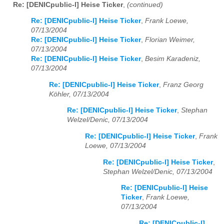
Re: [DENICpublic-l] Heise Ticker
,
(continued)
Re: [DENICpublic-l] Heise Ticker
,
Frank Loewe,
07/13/2004
Re: [DENICpublic-l] Heise Ticker
,
Florian Weimer,
07/13/2004
Re: [DENICpublic-l] Heise Ticker
,
Besim Karadeniz,
07/13/2004
Re: [DENICpublic-l] Heise Ticker
,
Franz Georg
Köhler, 07/13/2004
Re: [DENICpublic-l] Heise Ticker
,
Stephan
Welzel/Denic, 07/13/2004
Re: [DENICpublic-l] Heise Ticker
,
Frank
Loewe, 07/13/2004
Re: [DENICpublic-l] Heise Ticker
,
Stephan Welzel/Denic, 07/13/2004
Re: [DENICpublic-l] Heise
Ticker
,
Frank Loewe,
07/13/2004
Re: [DENICpublic-l]