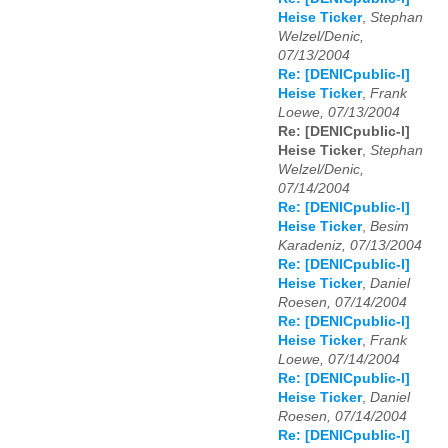
Heise Ticker
,
Stephan
Welzel/Denic,
07/13/2004
Re: [DENICpublic-l]
Heise Ticker
,
Frank
Loewe, 07/13/2004
Re: [DENICpublic-l]
Heise Ticker
,
Stephan
Welzel/Denic,
07/14/2004
Re: [DENICpublic-l]
Heise Ticker
,
Besim
Karadeniz, 07/13/2004
Re: [DENICpublic-l]
Heise Ticker
,
Daniel
Roesen, 07/14/2004
Re: [DENICpublic-l]
Heise Ticker
,
Frank
Loewe, 07/14/2004
Re: [DENICpublic-l]
Heise Ticker
,
Daniel
Roesen, 07/14/2004
Re: [DENICpublic-l]