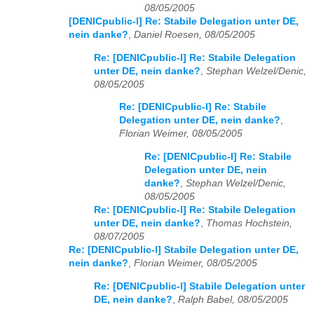
08/05/2005
[DENICpublic-l] Re: Stabile Delegation unter DE,
nein danke?
,
Daniel Roesen, 08/05/2005
Re: [DENICpublic-l] Re: Stabile Delegation
unter DE, nein danke?
,
Stephan Welzel/Denic,
08/05/2005
Re: [DENICpublic-l] Re: Stabile
Delegation unter DE, nein danke?
,
Florian Weimer, 08/05/2005
Re: [DENICpublic-l] Re: Stabile
Delegation unter DE, nein
danke?
,
Stephan Welzel/Denic,
08/05/2005
Re: [DENICpublic-l] Re: Stabile Delegation
unter DE, nein danke?
,
Thomas Hochstein,
08/07/2005
Re: [DENICpublic-l] Stabile Delegation unter DE,
nein danke?
,
Florian Weimer, 08/05/2005
Re: [DENICpublic-l] Stabile Delegation unter
DE, nein danke?
,
Ralph Babel, 08/05/2005