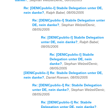
danke?
,
Stephan Welzel/Denic, 08/05/2005
Re: [DENICpublic-l] Stabile Delegation unter DE,
nein danke?
,
Ralph Babel, 08/05/2005
Re: [DENICpublic-l] Stabile Delegation unter
DE, nein danke?
,
Stephan Welzel/Denic,
08/05/2005
Re: [DENICpublic-l] Stabile Delegation
unter DE, nein danke?
,
Ralph Babel,
08/05/2005
Re: [DENICpublic-l] Stabile
Delegation unter DE, nein
danke?
,
Stephan Welzel/Denic,
08/05/2005
[DENICpublic-l] Re: Stabile Delegation unter DE,
nein danke?
,
Daniel Roesen, 08/05/2005
Re: [DENICpublic-l] Re: Stabile Delegation
unter DE, nein danke?
,
Stephan Welzel/Denic,
08/05/2005
Re: [DENICpublic-l] Re: Stabile
Delegation unter DE, nein danke?
,