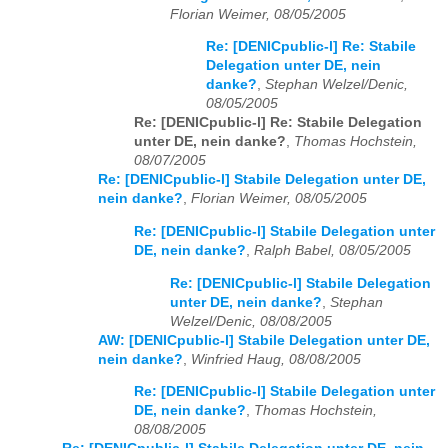
Florian Weimer, 08/05/2005
Re: [DENICpublic-l] Re: Stabile
Delegation unter DE, nein
danke?
,
Stephan Welzel/Denic,
08/05/2005
Re: [DENICpublic-l] Re: Stabile Delegation
unter DE, nein danke?
,
Thomas Hochstein,
08/07/2005
Re: [DENICpublic-l] Stabile Delegation unter DE,
nein danke?
,
Florian Weimer, 08/05/2005
Re: [DENICpublic-l] Stabile Delegation unter
DE, nein danke?
,
Ralph Babel, 08/05/2005
Re: [DENICpublic-l] Stabile Delegation
unter DE, nein danke?
,
Stephan
Welzel/Denic, 08/08/2005
AW: [DENICpublic-l] Stabile Delegation unter DE,
nein danke?
,
Winfried Haug, 08/08/2005
Re: [DENICpublic-l] Stabile Delegation unter
DE, nein danke?
,
Thomas Hochstein,
08/08/2005