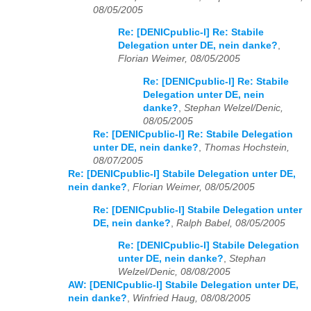
08/05/2005
Re: [DENICpublic-l] Re: Stabile
Delegation unter DE, nein danke?
,
Florian Weimer, 08/05/2005
Re: [DENICpublic-l] Re: Stabile
Delegation unter DE, nein
danke?
,
Stephan Welzel/Denic,
08/05/2005
Re: [DENICpublic-l] Re: Stabile Delegation
unter DE, nein danke?
,
Thomas Hochstein,
08/07/2005
Re: [DENICpublic-l] Stabile Delegation unter DE,
nein danke?
,
Florian Weimer, 08/05/2005
Re: [DENICpublic-l] Stabile Delegation unter
DE, nein danke?
,
Ralph Babel, 08/05/2005
Re: [DENICpublic-l] Stabile Delegation
unter DE, nein danke?
,
Stephan
Welzel/Denic, 08/08/2005
AW: [DENICpublic-l] Stabile Delegation unter DE,
nein danke?
,
Winfried Haug, 08/08/2005