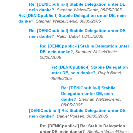
Re: [DENICpublic-l] Stabile Delegation unter DE,
nein danke?
,
Stephan Welzel/Denic, 08/05/2005
Re: [DENICpublic-l] Stabile Delegation unter DE, nein
danke?
,
Stephan Welzel/Denic, 08/05/2005
Re: [DENICpublic-l] Stabile Delegation unter DE,
nein danke?
,
Ralph Babel, 08/05/2005
Re: [DENICpublic-l] Stabile Delegation unter
DE, nein danke?
,
Stephan Welzel/Denic,
08/05/2005
Re: [DENICpublic-l] Stabile Delegation
unter DE, nein danke?
,
Ralph Babel,
08/05/2005
Re: [DENICpublic-l] Stabile
Delegation unter DE, nein
danke?
,
Stephan Welzel/Denic,
08/05/2005
[DENICpublic-l] Re: Stabile Delegation unter DE,
nein danke?
,
Daniel Roesen, 08/05/2005
Re: [DENICpublic-l] Re: Stabile Delegation
unter DE, nein danke?
,
Stephan Welzel/Denic,