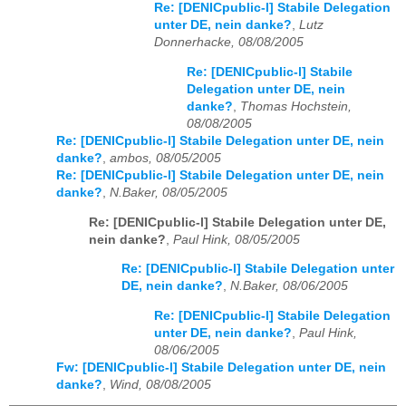
Re: [DENICpublic-l] Stabile Delegation
unter DE, nein danke?
,
Lutz
Donnerhacke, 08/08/2005
Re: [DENICpublic-l] Stabile
Delegation unter DE, nein
danke?
,
Thomas Hochstein,
08/08/2005
Re: [DENICpublic-l] Stabile Delegation unter DE, nein
danke?
,
ambos, 08/05/2005
Re: [DENICpublic-l] Stabile Delegation unter DE, nein
danke?
,
N.Baker, 08/05/2005
Re: [DENICpublic-l] Stabile Delegation unter DE,
nein danke?
,
Paul Hink, 08/05/2005
Re: [DENICpublic-l] Stabile Delegation unter
DE, nein danke?
,
N.Baker, 08/06/2005
Re: [DENICpublic-l] Stabile Delegation
unter DE, nein danke?
,
Paul Hink,
08/06/2005
Fw: [DENICpublic-l] Stabile Delegation unter DE, nein
danke?
,
Wind, 08/08/2005