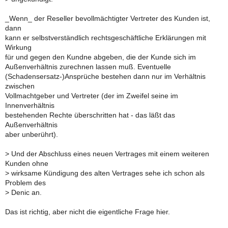
_Wenn_ der Reseller bevollmächtigter Vertreter des Kunden ist,
dann
kann er selbstverständlich rechtsgeschäftliche Erklärungen mit
Wirkung
für und gegen den Kundne abgeben, die der Kunde sich im
Außenverhältnis zurechnen lassen muß. Eventuelle
(Schadensersatz-)Ansprüche bestehen dann nur im Verhältnis
zwischen
Vollmachtgeber und Vertreter (der im Zweifel seine im
Innenverhältnis
bestehenden Rechte überschritten hat - das läßt das
Außenverhältnis
aber unberührt).
>
Und der Abschluss eines neuen Vertrages mit einem weiteren
Kunden ohne
>
wirksame Kündigung des alten Vertrages sehe ich schon als
Problem des
>
Denic an.
Das ist richtig, aber nicht die eigentliche Frage hier.