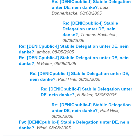
Re: [DENICpublic-l] Stabile Delegation
unter DE, nein danke?
,
Lutz
Donnerhacke, 08/08/2005
Re: [DENICpublic-l] Stabile
Delegation unter DE, nein
danke?
,
Thomas Hochstein,
08/08/2005
Re: [DENICpublic-l] Stabile Delegation unter DE, nein
danke?
,
ambos, 08/05/2005
Re: [DENICpublic-l] Stabile Delegation unter DE, nein
danke?
,
N.Baker, 08/05/2005
Re: [DENICpublic-l] Stabile Delegation unter DE,
nein danke?
,
Paul Hink, 08/05/2005
Re: [DENICpublic-l] Stabile Delegation unter
DE, nein danke?
,
N.Baker, 08/06/2005
Re: [DENICpublic-l] Stabile Delegation
unter DE, nein danke?
,
Paul Hink,
08/06/2005
Fw: [DENICpublic-l] Stabile Delegation unter DE, nein
danke?
,
Wind, 08/08/2005