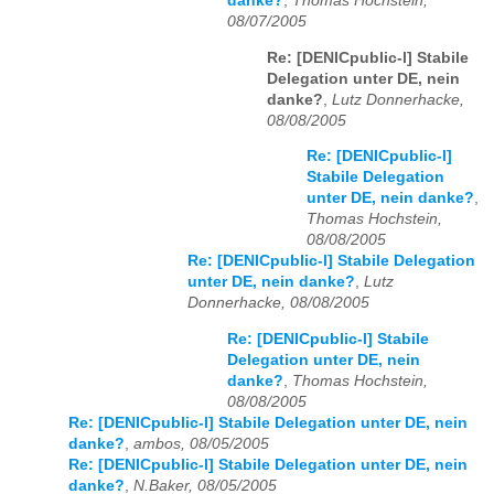
danke?
,
Thomas Hochstein,
08/07/2005
Re: [DENICpublic-l] Stabile
Delegation unter DE, nein
danke?
,
Lutz Donnerhacke,
08/08/2005
Re: [DENICpublic-l]
Stabile Delegation
unter DE, nein danke?
,
Thomas Hochstein,
08/08/2005
Re: [DENICpublic-l] Stabile Delegation
unter DE, nein danke?
,
Lutz
Donnerhacke, 08/08/2005
Re: [DENICpublic-l] Stabile
Delegation unter DE, nein
danke?
,
Thomas Hochstein,
08/08/2005
Re: [DENICpublic-l] Stabile Delegation unter DE, nein
danke?
,
ambos, 08/05/2005
Re: [DENICpublic-l] Stabile Delegation unter DE, nein
danke?
,
N.Baker, 08/05/2005