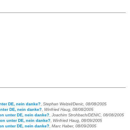
unter DE, nein danke?
,
Stephan Welzel/Denic, 08/08/2005
unter DE, nein danke?
,
Winfried Haug, 08/08/2005
ion unter DE, nein danke?
,
Joachim Strohbach/DENIC, 08/08/2005
ion unter DE, nein danke?
,
Winfried Haug, 08/09/2005
ion unter DE, nein danke?
,
Marc Haber, 08/09/2005