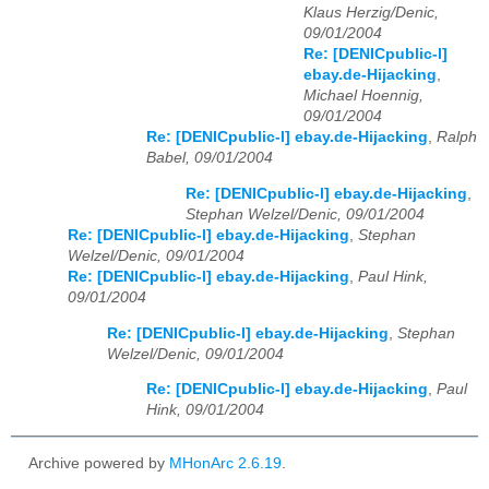
Klaus Herzig/Denic,
09/01/2004
Re: [DENICpublic-l]
ebay.de-Hijacking
,
Michael Hoennig,
09/01/2004
Re: [DENICpublic-l] ebay.de-Hijacking
,
Ralph
Babel, 09/01/2004
Re: [DENICpublic-l] ebay.de-Hijacking
,
Stephan Welzel/Denic, 09/01/2004
Re: [DENICpublic-l] ebay.de-Hijacking
,
Stephan
Welzel/Denic, 09/01/2004
Re: [DENICpublic-l] ebay.de-Hijacking
,
Paul Hink,
09/01/2004
Re: [DENICpublic-l] ebay.de-Hijacking
,
Stephan
Welzel/Denic, 09/01/2004
Re: [DENICpublic-l] ebay.de-Hijacking
,
Paul
Hink, 09/01/2004
Archive powered by
MHonArc 2.6.19
.