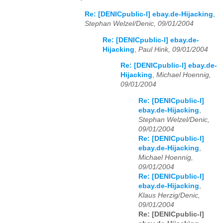
Re: [DENICpublic-l] ebay.de-Hijacking
,
Stephan Welzel/Denic, 09/01/2004
Re: [DENICpublic-l] ebay.de-
Hijacking
,
Paul Hink, 09/01/2004
Re: [DENICpublic-l] ebay.de-
Hijacking
,
Michael Hoennig,
09/01/2004
Re: [DENICpublic-l]
ebay.de-Hijacking
,
Stephan Welzel/Denic,
09/01/2004
Re: [DENICpublic-l]
ebay.de-Hijacking
,
Michael Hoennig,
09/01/2004
Re: [DENICpublic-l]
ebay.de-Hijacking
,
Klaus Herzig/Denic,
09/01/2004
Re: [DENICpublic-l]