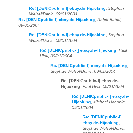
Re: [DENICpublic-l] ebay.de-Hijacking
,
Stephan
Welzel/Denic, 09/01/2004
Re: [DENICpublic-l] ebay.de-Hijacking
,
Ralph Babel,
09/01/2004
Re: [DENICpublic-l] ebay.de-Hijacking
,
Stephan
Welzel/Denic, 09/01/2004
Re: [DENICpublic-l] ebay.de-Hijacking
,
Paul
Hink, 09/01/2004
Re: [DENICpublic-l] ebay.de-Hijacking
,
Stephan Welzel/Denic, 09/01/2004
Re: [DENICpublic-l] ebay.de-
Hijacking
,
Paul Hink, 09/01/2004
Re: [DENICpublic-l] ebay.de-
Hijacking
,
Michael Hoennig,
09/01/2004
Re: [DENICpublic-l]
ebay.de-Hijacking
,
Stephan Welzel/Denic,