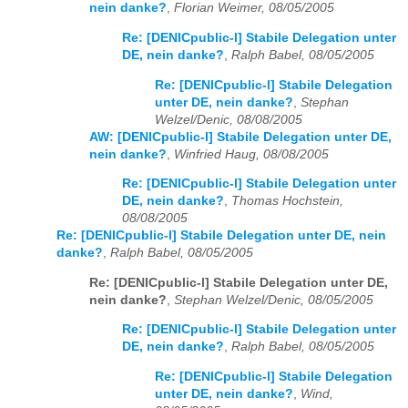
nein danke?
,
Florian Weimer, 08/05/2005
Re: [DENICpublic-l] Stabile Delegation unter
DE, nein danke?
,
Ralph Babel, 08/05/2005
Re: [DENICpublic-l] Stabile Delegation
unter DE, nein danke?
,
Stephan
Welzel/Denic, 08/08/2005
AW: [DENICpublic-l] Stabile Delegation unter DE,
nein danke?
,
Winfried Haug, 08/08/2005
Re: [DENICpublic-l] Stabile Delegation unter
DE, nein danke?
,
Thomas Hochstein,
08/08/2005
Re: [DENICpublic-l] Stabile Delegation unter DE, nein
danke?
,
Ralph Babel, 08/05/2005
Re: [DENICpublic-l] Stabile Delegation unter DE,
nein danke?
,
Stephan Welzel/Denic, 08/05/2005
Re: [DENICpublic-l] Stabile Delegation unter
DE, nein danke?
,
Ralph Babel, 08/05/2005
Re: [DENICpublic-l] Stabile Delegation
unter DE, nein danke?
,
Wind,