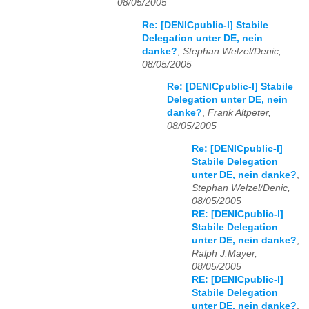
08/05/2005
Re: [DENICpublic-l] Stabile
Delegation unter DE, nein
danke?
,
Stephan Welzel/Denic,
08/05/2005
Re: [DENICpublic-l] Stabile
Delegation unter DE, nein
danke?
,
Frank Altpeter,
08/05/2005
Re: [DENICpublic-l]
Stabile Delegation
unter DE, nein danke?
,
Stephan Welzel/Denic,
08/05/2005
RE: [DENICpublic-l]
Stabile Delegation
unter DE, nein danke?
,
Ralph J.Mayer,
08/05/2005
RE: [DENICpublic-l]
Stabile Delegation
unter DE, nein danke?
,