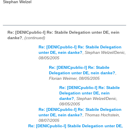
Stephan Welzel
Re: [DENICpublic-l] Re: Stabile Delegation unter DE, nein
danke?
,
(continued)
Re: [DENICpublic-l] Re: Stabile Delegation
unter DE, nein danke?
,
Stephan Welzel/Denic,
08/05/2005
Re: [DENICpublic-l] Re: Stabile
Delegation unter DE, nein danke?
,
Florian Weimer, 08/05/2005
Re: [DENICpublic-l] Re: Stabile
Delegation unter DE, nein
danke?
,
Stephan Welzel/Denic,
08/05/2005
Re: [DENICpublic-l] Re: Stabile Delegation
unter DE, nein danke?
,
Thomas Hochstein,
08/07/2005
Re: [DENICpublic-l] Stabile Delegation unter DE,