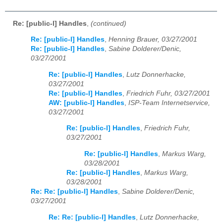
Re: [public-l] Handles
,
(continued)
Re: [public-l] Handles
,
Henning Brauer, 03/27/2001
Re: [public-l] Handles
,
Sabine Dolderer/Denic,
03/27/2001
Re: [public-l] Handles
,
Lutz Donnerhacke,
03/27/2001
Re: [public-l] Handles
,
Friedrich Fuhr, 03/27/2001
AW: [public-l] Handles
,
ISP-Team Internetservice,
03/27/2001
Re: [public-l] Handles
,
Friedrich Fuhr,
03/27/2001
Re: [public-l] Handles
,
Markus Warg,
03/28/2001
Re: [public-l] Handles
,
Markus Warg,
03/28/2001
Re: Re: [public-l] Handles
,
Sabine Dolderer/Denic,
03/27/2001
Re: Re: [public-l] Handles
,
Lutz Donnerhacke,