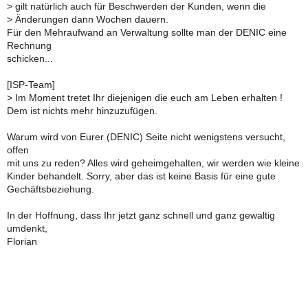
>
gilt natürlich auch für Beschwerden der Kunden, wenn die
>
Änderungen dann Wochen dauern.
Für den Mehraufwand an Verwaltung sollte man der DENIC eine
Rechnung
schicken...
[ISP-Team]
>
Im Moment tretet Ihr diejenigen die euch am Leben erhalten !
Dem ist nichts mehr hinzuzufügen.
Warum wird von Eurer (DENIC) Seite nicht wenigstens versucht,
offen
mit uns zu reden? Alles wird geheimgehalten, wir werden wie kleine
Kinder behandelt. Sorry, aber das ist keine Basis für eine gute
Gechäftsbeziehung.
In der Hoffnung, dass Ihr jetzt ganz schnell und ganz gewaltig
umdenkt,
Florian