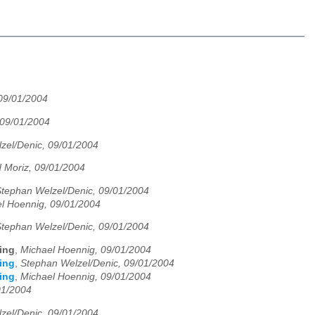
09/01/2004
 09/01/2004
zel/Denic, 09/01/2004
 Moriz, 09/01/2004
tephan Welzel/Denic, 09/01/2004
l Hoennig, 09/01/2004
tephan Welzel/Denic, 09/01/2004
king
,
Michael Hoennig, 09/01/2004
king
,
Stephan Welzel/Denic, 09/01/2004
king
,
Michael Hoennig, 09/01/2004
01/2004
zel/Denic, 09/01/2004