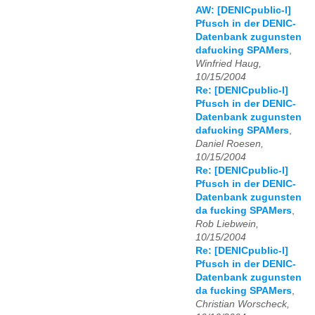
AW: [DENICpublic-l]
Pfusch in der DENIC-
Datenbank zugunsten
dafucking SPAMers
,
Winfried Haug,
10/15/2004
Re: [DENICpublic-l]
Pfusch in der DENIC-
Datenbank zugunsten
dafucking SPAMers
,
Daniel Roesen,
10/15/2004
Re: [DENICpublic-l]
Pfusch in der DENIC-
Datenbank zugunsten
da fucking SPAMers
,
Rob Liebwein,
10/15/2004
Re: [DENICpublic-l]
Pfusch in der DENIC-
Datenbank zugunsten
da fucking SPAMers
,
Christian Worscheck,