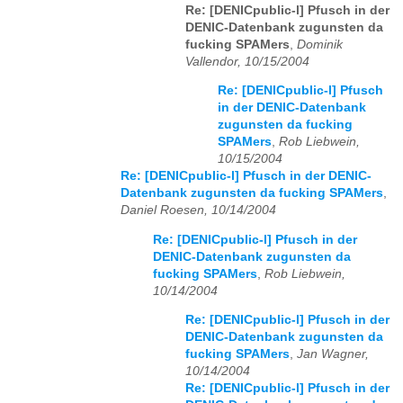
Re: [DENICpublic-l] Pfusch in der
DENIC-Datenbank zugunsten da
fucking SPAMers
,
Dominik
Vallendor, 10/15/2004
Re: [DENICpublic-l] Pfusch
in der DENIC-Datenbank
zugunsten da fucking
SPAMers
,
Rob Liebwein,
10/15/2004
Re: [DENICpublic-l] Pfusch in der DENIC-
Datenbank zugunsten da fucking SPAMers
,
Daniel Roesen, 10/14/2004
Re: [DENICpublic-l] Pfusch in der
DENIC-Datenbank zugunsten da
fucking SPAMers
,
Rob Liebwein,
10/14/2004
Re: [DENICpublic-l] Pfusch in der
DENIC-Datenbank zugunsten da
fucking SPAMers
,
Jan Wagner,
10/14/2004
Re: [DENICpublic-l] Pfusch in der