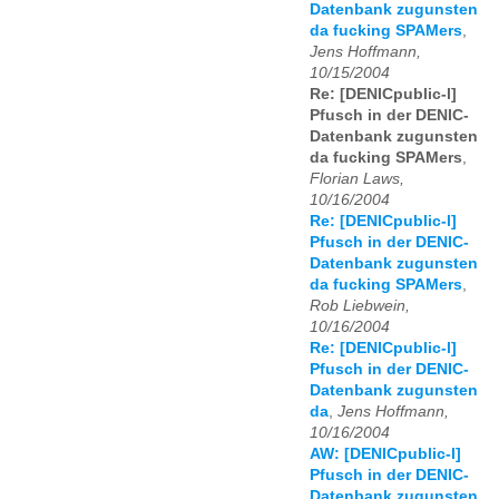
Datenbank zugunsten
da fucking SPAMers
,
Jens Hoffmann,
10/15/2004
Re: [DENICpublic-l]
Pfusch in der DENIC-
Datenbank zugunsten
da fucking SPAMers
,
Florian Laws,
10/16/2004
Re: [DENICpublic-l]
Pfusch in der DENIC-
Datenbank zugunsten
da fucking SPAMers
,
Rob Liebwein,
10/16/2004
Re: [DENICpublic-l]
Pfusch in der DENIC-
Datenbank zugunsten
da
,
Jens Hoffmann,
10/16/2004
AW: [DENICpublic-l]
Pfusch in der DENIC-
Datenbank zugunsten