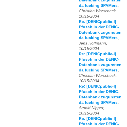
Datenbank zugunsten
da fucking SPAMers
,
Christian Worscheck,
10/15/2004
Re: [DENICpublic-l]
Pfusch in der DENIC-
Datenbank zugunsten
da fucking SPAMers
,
Jens Hoffmann,
10/15/2004
Re: [DENICpublic-l]
Pfusch in der DENIC-
Datenbank zugunsten
da fucking SPAMers
,
Christian Worscheck,
10/15/2004
Re: [DENICpublic-l]
Pfusch in der DENIC-
Datenbank zugunsten
da fucking SPAMers
,
Arnold Nipper,
10/15/2004
Re: [DENICpublic-l]
Pfusch in der DENIC-