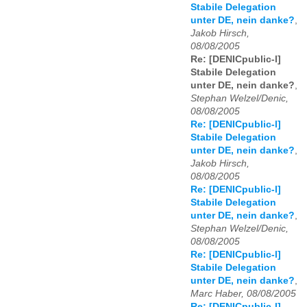
Stabile Delegation
unter DE, nein danke?
,
Jakob Hirsch,
08/08/2005
Re: [DENICpublic-l]
Stabile Delegation
unter DE, nein danke?
,
Stephan Welzel/Denic,
08/08/2005
Re: [DENICpublic-l]
Stabile Delegation
unter DE, nein danke?
,
Jakob Hirsch,
08/08/2005
Re: [DENICpublic-l]
Stabile Delegation
unter DE, nein danke?
,
Stephan Welzel/Denic,
08/08/2005
Re: [DENICpublic-l]
Stabile Delegation
unter DE, nein danke?
,
Marc Haber, 08/08/2005
Re: [DENICpublic-l]