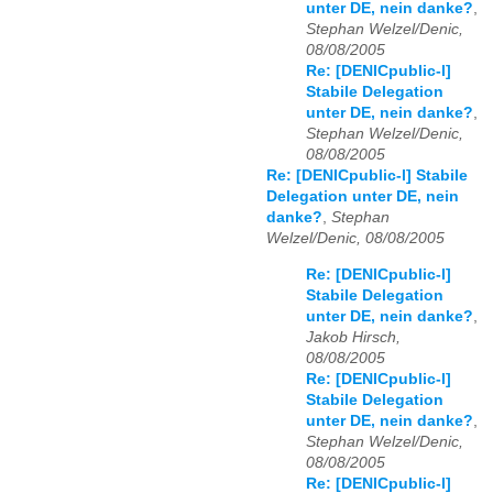
unter DE, nein danke?
,
Stephan Welzel/Denic,
08/08/2005
Re: [DENICpublic-l]
Stabile Delegation
unter DE, nein danke?
,
Stephan Welzel/Denic,
08/08/2005
Re: [DENICpublic-l] Stabile
Delegation unter DE, nein
danke?
,
Stephan
Welzel/Denic, 08/08/2005
Re: [DENICpublic-l]
Stabile Delegation
unter DE, nein danke?
,
Jakob Hirsch,
08/08/2005
Re: [DENICpublic-l]
Stabile Delegation
unter DE, nein danke?
,
Stephan Welzel/Denic,
08/08/2005
Re: [DENICpublic-l]