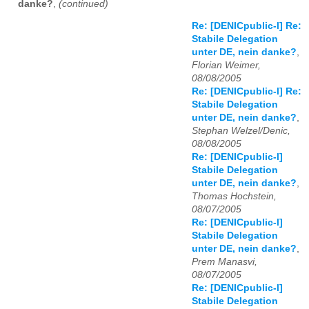
danke?
,
(continued)
Re: [DENICpublic-l] Re:
Stabile Delegation
unter DE, nein danke?
,
Florian Weimer,
08/08/2005
Re: [DENICpublic-l] Re:
Stabile Delegation
unter DE, nein danke?
,
Stephan Welzel/Denic,
08/08/2005
Re: [DENICpublic-l]
Stabile Delegation
unter DE, nein danke?
,
Thomas Hochstein,
08/07/2005
Re: [DENICpublic-l]
Stabile Delegation
unter DE, nein danke?
,
Prem Manasvi,
08/07/2005
Re: [DENICpublic-l]
Stabile Delegation