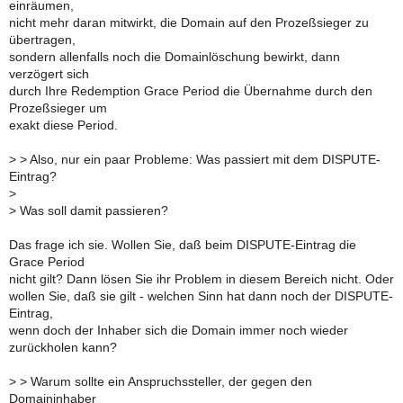
einräumen,
nicht mehr daran mitwirkt, die Domain auf den Prozeßsieger zu
übertragen,
sondern allenfalls noch die Domainlöschung bewirkt, dann
verzögert sich
durch Ihre Redemption Grace Period die Übernahme durch den
Prozeßsieger um
exakt diese Period.
>
> Also, nur ein paar Probleme: Was passiert mit dem DISPUTE-
Eintrag?
>
>
Was soll damit passieren?
Das frage ich sie. Wollen Sie, daß beim DISPUTE-Eintrag die
Grace Period
nicht gilt? Dann lösen Sie ihr Problem in diesem Bereich nicht. Oder
wollen Sie, daß sie gilt - welchen Sinn hat dann noch der DISPUTE-
Eintrag,
wenn doch der Inhaber sich die Domain immer noch wieder
zurückholen kann?
>
> Warum sollte ein Anspruchssteller, der gegen den
Domaininhaber