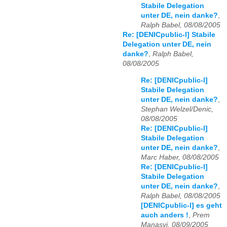
Stabile Delegation
unter DE, nein danke?
,
Ralph Babel, 08/08/2005
Re: [DENICpublic-l] Stabile
Delegation unter DE, nein
danke?
,
Ralph Babel,
08/08/2005
Re: [DENICpublic-l]
Stabile Delegation
unter DE, nein danke?
,
Stephan Welzel/Denic,
08/08/2005
Re: [DENICpublic-l]
Stabile Delegation
unter DE, nein danke?
,
Marc Haber, 08/08/2005
Re: [DENICpublic-l]
Stabile Delegation
unter DE, nein danke?
,
Ralph Babel, 08/08/2005
[DENICpublic-l] es geht
auch anders !
,
Prem
Manasvi, 08/09/2005