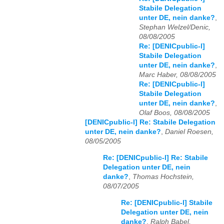
Stabile Delegation
unter DE, nein danke?
,
Stephan Welzel/Denic,
08/08/2005
Re: [DENICpublic-l]
Stabile Delegation
unter DE, nein danke?
,
Marc Haber, 08/08/2005
Re: [DENICpublic-l]
Stabile Delegation
unter DE, nein danke?
,
Olaf Boos, 08/08/2005
[DENICpublic-l] Re: Stabile Delegation
unter DE, nein danke?
,
Daniel Roesen,
08/05/2005
Re: [DENICpublic-l] Re: Stabile
Delegation unter DE, nein
danke?
,
Thomas Hochstein,
08/07/2005
Re: [DENICpublic-l] Stabile
Delegation unter DE, nein
danke?
,
Ralph Babel,