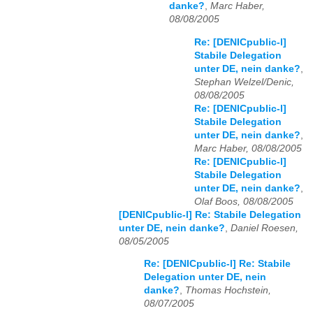
danke?
,
Marc Haber,
08/08/2005
Re: [DENICpublic-l]
Stabile Delegation
unter DE, nein danke?
,
Stephan Welzel/Denic,
08/08/2005
Re: [DENICpublic-l]
Stabile Delegation
unter DE, nein danke?
,
Marc Haber, 08/08/2005
Re: [DENICpublic-l]
Stabile Delegation
unter DE, nein danke?
,
Olaf Boos, 08/08/2005
[DENICpublic-l] Re: Stabile Delegation
unter DE, nein danke?
,
Daniel Roesen,
08/05/2005
Re: [DENICpublic-l] Re: Stabile
Delegation unter DE, nein
danke?
,
Thomas Hochstein,
08/07/2005