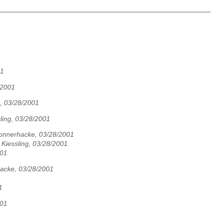
01
/2001
, 03/28/2001
ling, 03/28/2001
onnerhacke, 03/28/2001
 Kiessling, 03/28/2001
001
acke, 03/28/2001
1
001