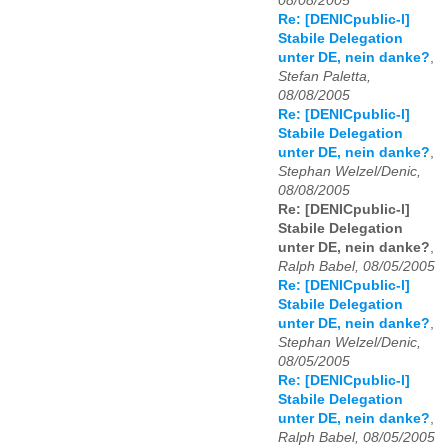
08/08/2005
Re: [DENICpublic-l]
Stabile Delegation
unter DE, nein danke?
,
Stefan Paletta,
08/08/2005
Re: [DENICpublic-l]
Stabile Delegation
unter DE, nein danke?
,
Stephan Welzel/Denic,
08/08/2005
Re: [DENICpublic-l]
Stabile Delegation
unter DE, nein danke?
,
Ralph Babel, 08/05/2005
Re: [DENICpublic-l]
Stabile Delegation
unter DE, nein danke?
,
Stephan Welzel/Denic,
08/05/2005
Re: [DENICpublic-l]
Stabile Delegation
unter DE, nein danke?
,
Ralph Babel, 08/05/2005