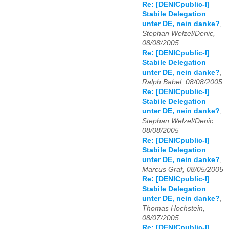
Re: [DENICpublic-l]
Stabile Delegation
unter DE, nein danke?
,
Stephan Welzel/Denic,
08/08/2005
Re: [DENICpublic-l]
Stabile Delegation
unter DE, nein danke?
,
Ralph Babel, 08/08/2005
Re: [DENICpublic-l]
Stabile Delegation
unter DE, nein danke?
,
Stephan Welzel/Denic,
08/08/2005
Re: [DENICpublic-l]
Stabile Delegation
unter DE, nein danke?
,
Marcus Graf, 08/05/2005
Re: [DENICpublic-l]
Stabile Delegation
unter DE, nein danke?
,
Thomas Hochstein,
08/07/2005
Re: [DENICpublic-l]