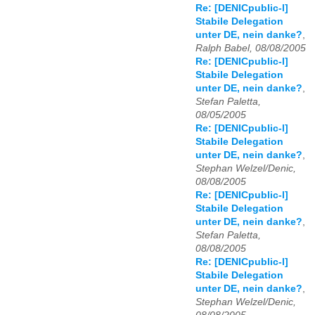
Re: [DENICpublic-l]
Stabile Delegation
unter DE, nein danke?
,
Ralph Babel, 08/08/2005
Re: [DENICpublic-l]
Stabile Delegation
unter DE, nein danke?
,
Stefan Paletta,
08/05/2005
Re: [DENICpublic-l]
Stabile Delegation
unter DE, nein danke?
,
Stephan Welzel/Denic,
08/08/2005
Re: [DENICpublic-l]
Stabile Delegation
unter DE, nein danke?
,
Stefan Paletta,
08/08/2005
Re: [DENICpublic-l]
Stabile Delegation
unter DE, nein danke?
,
Stephan Welzel/Denic,