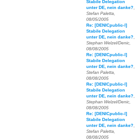
Stabile Delegation
unter DE, nein danke?
,
Stefan Paletta,
08/05/2005
Re: [DENICpublic-l]
Stabile Delegation
unter DE, nein danke?
,
Stephan Welzel/Denic,
08/08/2005
Re: [DENICpublic-l]
Stabile Delegation
unter DE, nein danke?
,
Stefan Paletta,
08/08/2005
Re: [DENICpublic-l]
Stabile Delegation
unter DE, nein danke?
,
Stephan Welzel/Denic,
08/08/2005
Re: [DENICpublic-l]
Stabile Delegation
unter DE, nein danke?
,
Stefan Paletta,
08/08/2005