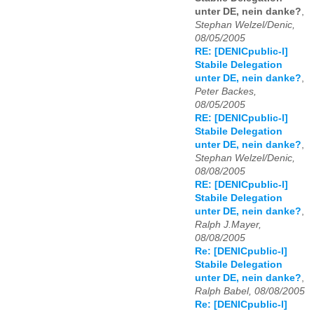
unter DE, nein danke?
,
Stephan Welzel/Denic,
08/05/2005
RE: [DENICpublic-l]
Stabile Delegation
unter DE, nein danke?
,
Peter Backes,
08/05/2005
RE: [DENICpublic-l]
Stabile Delegation
unter DE, nein danke?
,
Stephan Welzel/Denic,
08/08/2005
RE: [DENICpublic-l]
Stabile Delegation
unter DE, nein danke?
,
Ralph J.Mayer,
08/08/2005
Re: [DENICpublic-l]
Stabile Delegation
unter DE, nein danke?
,
Ralph Babel, 08/08/2005
Re: [DENICpublic-l]