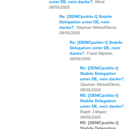
unter DE, nein danke?
,
Wind,
08/05/2005
Re: [DENICpublic-l] Stabile
Delegation unter DE, nein
danke?
,
Stephan Welzel/Denic,
08/05/2005
Re: [DENICpublic-l] Stabile
Delegation unter DE, nein
danke?
,
Frank Altpeter,
08/05/2005
Re: [DENICpublic-l]
Stabile Delegation
unter DE, nein danke?
,
Stephan Welzel/Denic,
08/05/2005
RE: [DENICpublic-l]
Stabile Delegation
unter DE, nein danke?
,
Ralph J.Mayer,
08/05/2005
RE: [DENICpublic-l]
Stabile Delegation