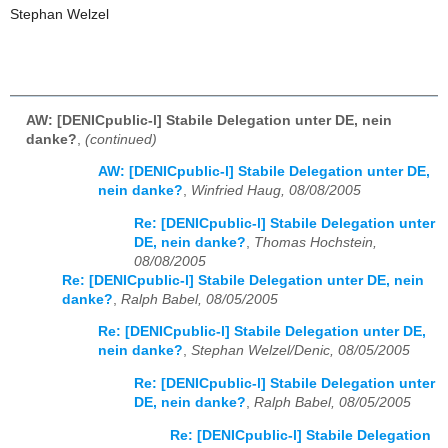
Stephan Welzel
AW: [DENICpublic-l] Stabile Delegation unter DE, nein
danke?
,
(continued)
AW: [DENICpublic-l] Stabile Delegation unter DE,
nein danke?
,
Winfried Haug, 08/08/2005
Re: [DENICpublic-l] Stabile Delegation unter
DE, nein danke?
,
Thomas Hochstein,
08/08/2005
Re: [DENICpublic-l] Stabile Delegation unter DE, nein
danke?
,
Ralph Babel, 08/05/2005
Re: [DENICpublic-l] Stabile Delegation unter DE,
nein danke?
,
Stephan Welzel/Denic, 08/05/2005
Re: [DENICpublic-l] Stabile Delegation unter
DE, nein danke?
,
Ralph Babel, 08/05/2005
Re: [DENICpublic-l] Stabile Delegation