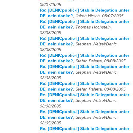
08/07/2005
Re: [DENICpublic-l] Stabile Delegation unter
DE, nein danke?
,
Jakob Hirsch, 08/07/2005
Re: [DENICpublic-l] Stabile Delegation unter
DE, nein danke?
,
Thomas Hochstein,
08/08/2005
Re: [DENICpublic-l] Stabile Delegation unter
DE, nein danke?
,
Stephan Welzel/Denic,
08/08/2005
Re: [DENICpublic-l] Stabile Delegation unter
DE, nein danke?
,
Stefan Paletta, 08/08/2005
Re: [DENICpublic-l] Stabile Delegation unter
DE, nein danke?
,
Stephan Welzel/Denic,
08/08/2005
Re: [DENICpublic-l] Stabile Delegation unter
DE, nein danke?
,
Stefan Paletta, 08/08/2005
Re: [DENICpublic-l] Stabile Delegation unter
DE, nein danke?
,
Stephan Welzel/Denic,
08/08/2005
Re: [DENICpublic-l] Stabile Delegation unter
DE, nein danke?
,
Stephan Welzel/Denic,
08/05/2005
Re: [DENICpublic-l] Stabile Delegation unter