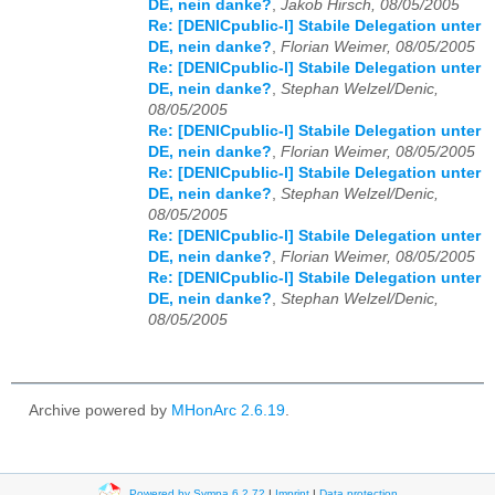
DE, nein danke?
,
Jakob Hirsch, 08/05/2005
Re: [DENICpublic-l] Stabile Delegation unter
DE, nein danke?
,
Florian Weimer, 08/05/2005
Re: [DENICpublic-l] Stabile Delegation unter
DE, nein danke?
,
Stephan Welzel/Denic,
08/05/2005
Re: [DENICpublic-l] Stabile Delegation unter
DE, nein danke?
,
Florian Weimer, 08/05/2005
Re: [DENICpublic-l] Stabile Delegation unter
DE, nein danke?
,
Stephan Welzel/Denic,
08/05/2005
Re: [DENICpublic-l] Stabile Delegation unter
DE, nein danke?
,
Florian Weimer, 08/05/2005
Re: [DENICpublic-l] Stabile Delegation unter
DE, nein danke?
,
Stephan Welzel/Denic,
08/05/2005
Archive powered by
MHonArc 2.6.19
.
Powered by Sympa 6.2.72
|
Imprint
|
Data protection