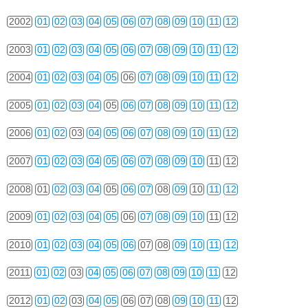
2002
01
02
03
04
05
06
07
08
09
10
11
12
2003
01
02
03
04
05
06
07
08
09
10
11
12
2004
01
02
03
04
05
06
07
08
09
10
11
12
2005
01
02
03
04
05
06
07
08
09
10
11
12
2006
01
02
03
04
05
06
07
08
09
10
11
12
2007
01
02
03
04
05
06
07
08
09
10
11
12
2008
01
02
03
04
05
06
07
08
09
10
11
12
2009
01
02
03
04
05
06
07
08
09
10
11
12
2010
01
02
03
04
05
06
07
08
09
10
11
12
2011
01
02
03
04
05
06
07
08
09
10
11
12
2012
01
02
03
04
05
06
07
08
09
10
11
12