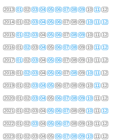
2013
01
02
03
04
05
06
07
08
09
10
11
12
2014
01
02
03
04
05
06
07
08
09
10
11
12
2015
01
02
03
04
05
06
07
08
09
10
11
12
2016
01
02
03
04
05
06
07
08
09
10
11
12
2017
01
02
03
04
05
06
07
08
09
10
11
12
2018
01
02
03
04
05
06
07
08
09
10
11
12
2019
01
02
03
04
05
06
07
08
09
10
11
12
2020
01
02
03
04
05
06
07
08
09
10
11
12
2021
01
02
03
04
05
06
07
08
09
10
11
12
2022
01
02
03
04
05
06
07
08
09
10
11
12
2023
01
02
03
04
05
06
07
08
09
10
11
12