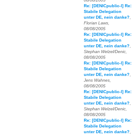
08/08/2005
Re: [DENICpublic-l] Re:
Stabile Delegation
unter DE, nein danke?
,
Florian Laws,
08/08/2005
Re: [DENICpublic-l] Re:
Stabile Delegation
unter DE, nein danke?
,
Stephan Welzel/Denic,
08/08/2005
Re: [DENICpublic-l] Re:
Stabile Delegation
unter DE, nein danke?
,
Jens Wahnes,
08/08/2005
Re: [DENICpublic-l] Re:
Stabile Delegation
unter DE, nein danke?
,
Stephan Welzel/Denic,
08/08/2005
Re: [DENICpublic-l] Re:
Stabile Delegation
unter DE, nein danke?
,