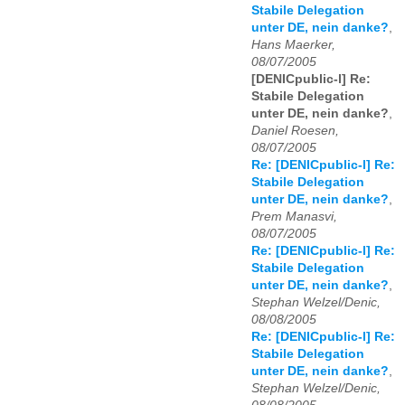
Stabile Delegation
unter DE, nein danke?
,
Hans Maerker,
08/07/2005
[DENICpublic-l] Re:
Stabile Delegation
unter DE, nein danke?
,
Daniel Roesen,
08/07/2005
Re: [DENICpublic-l] Re:
Stabile Delegation
unter DE, nein danke?
,
Prem Manasvi,
08/07/2005
Re: [DENICpublic-l] Re:
Stabile Delegation
unter DE, nein danke?
,
Stephan Welzel/Denic,
08/08/2005
Re: [DENICpublic-l] Re:
Stabile Delegation
unter DE, nein danke?
,
Stephan Welzel/Denic,