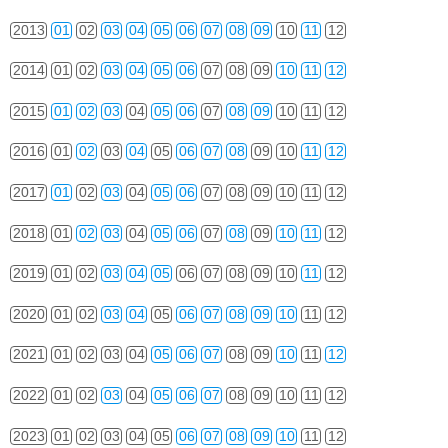
2013
01
02
03
04
05
06
07
08
09
10
11
12
2014
01
02
03
04
05
06
07
08
09
10
11
12
2015
01
02
03
04
05
06
07
08
09
10
11
12
2016
01
02
03
04
05
06
07
08
09
10
11
12
2017
01
02
03
04
05
06
07
08
09
10
11
12
2018
01
02
03
04
05
06
07
08
09
10
11
12
2019
01
02
03
04
05
06
07
08
09
10
11
12
2020
01
02
03
04
05
06
07
08
09
10
11
12
2021
01
02
03
04
05
06
07
08
09
10
11
12
2022
01
02
03
04
05
06
07
08
09
10
11
12
2023
01
02
03
04
05
06
07
08
09
10
11
12