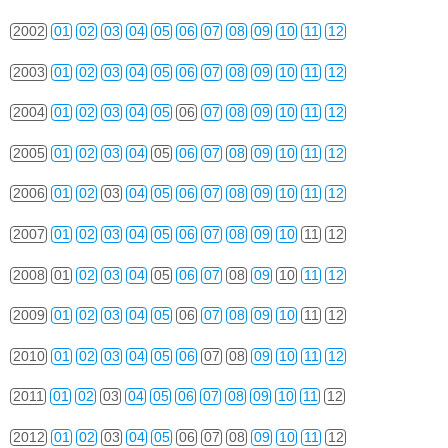
2002
01
02
03
04
05
06
07
08
09
10
11
12
2003
01
02
03
04
05
06
07
08
09
10
11
12
2004
01
02
03
04
05
06
07
08
09
10
11
12
2005
01
02
03
04
05
06
07
08
09
10
11
12
2006
01
02
03
04
05
06
07
08
09
10
11
12
2007
01
02
03
04
05
06
07
08
09
10
11
12
2008
01
02
03
04
05
06
07
08
09
10
11
12
2009
01
02
03
04
05
06
07
08
09
10
11
12
2010
01
02
03
04
05
06
07
08
09
10
11
12
2011
01
02
03
04
05
06
07
08
09
10
11
12
2012
01
02
03
04
05
06
07
08
09
10
11
12