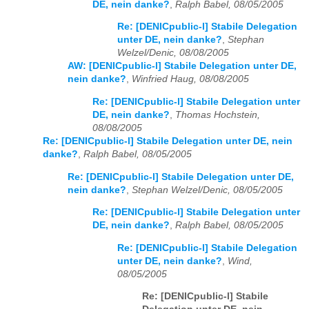
DE, nein danke?
,
Ralph Babel, 08/05/2005
Re: [DENICpublic-l] Stabile Delegation
unter DE, nein danke?
,
Stephan
Welzel/Denic, 08/08/2005
AW: [DENICpublic-l] Stabile Delegation unter DE,
nein danke?
,
Winfried Haug, 08/08/2005
Re: [DENICpublic-l] Stabile Delegation unter
DE, nein danke?
,
Thomas Hochstein,
08/08/2005
Re: [DENICpublic-l] Stabile Delegation unter DE, nein
danke?
,
Ralph Babel, 08/05/2005
Re: [DENICpublic-l] Stabile Delegation unter DE,
nein danke?
,
Stephan Welzel/Denic, 08/05/2005
Re: [DENICpublic-l] Stabile Delegation unter
DE, nein danke?
,
Ralph Babel, 08/05/2005
Re: [DENICpublic-l] Stabile Delegation
unter DE, nein danke?
,
Wind,
08/05/2005
Re: [DENICpublic-l] Stabile