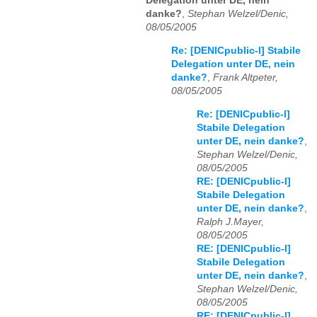
Delegation unter DE, nein
danke?
,
Stephan Welzel/Denic,
08/05/2005
Re: [DENICpublic-l] Stabile
Delegation unter DE, nein
danke?
,
Frank Altpeter,
08/05/2005
Re: [DENICpublic-l]
Stabile Delegation
unter DE, nein danke?
,
Stephan Welzel/Denic,
08/05/2005
RE: [DENICpublic-l]
Stabile Delegation
unter DE, nein danke?
,
Ralph J.Mayer,
08/05/2005
RE: [DENICpublic-l]
Stabile Delegation
unter DE, nein danke?
,
Stephan Welzel/Denic,
08/05/2005
RE: [DENICpublic-l]