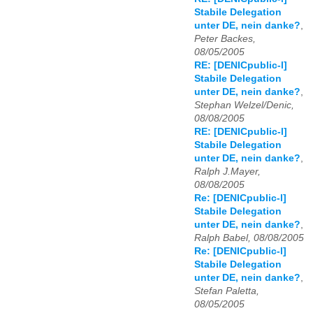
Stabile Delegation
unter DE, nein danke?
,
Peter Backes,
08/05/2005
RE: [DENICpublic-l]
Stabile Delegation
unter DE, nein danke?
,
Stephan Welzel/Denic,
08/08/2005
RE: [DENICpublic-l]
Stabile Delegation
unter DE, nein danke?
,
Ralph J.Mayer,
08/08/2005
Re: [DENICpublic-l]
Stabile Delegation
unter DE, nein danke?
,
Ralph Babel, 08/08/2005
Re: [DENICpublic-l]
Stabile Delegation
unter DE, nein danke?
,
Stefan Paletta,
08/05/2005