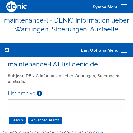
Sympa Menu
maintenance-l - DENIC Information ueber
Wartungen, Stoerungen, Ausfaelle
List Options Menu
maintenance-l AT list.denic.de
Subject:
DENIC Information ueber Wartungen, Stoerungen,
Ausfaelle
List archive