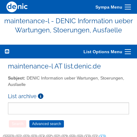
Sympa Menu
maintenance-l - DENIC Information ueber
Wartungen, Stoerungen, Ausfaelle
List Options Menu
maintenance-l AT list.denic.de
Subject:
DENIC Information ueber Wartungen, Stoerungen,
Ausfaelle
List archive