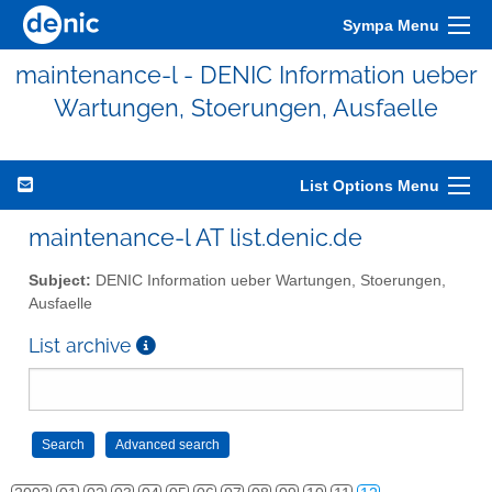
Sympa Menu
maintenance-l - DENIC Information ueber
Wartungen, Stoerungen, Ausfaelle
List Options Menu
maintenance-l AT list.denic.de
Subject:
DENIC Information ueber Wartungen, Stoerungen,
Ausfaelle
List archive