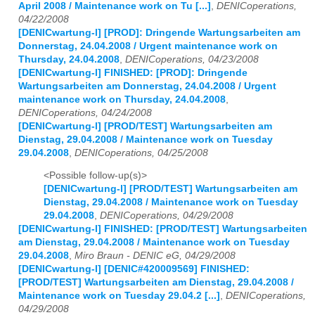
April 2008 / Maintenance work on Tu [...]
,
DENICoperations,
04/22/2008
[DENICwartung-l] [PROD]: Dringende Wartungsarbeiten am
Donnerstag, 24.04.2008 / Urgent maintenance work on
Thursday, 24.04.2008
,
DENICoperations, 04/23/2008
[DENICwartung-l] FINISHED: [PROD]: Dringende
Wartungsarbeiten am Donnerstag, 24.04.2008 / Urgent
maintenance work on Thursday, 24.04.2008
,
DENICoperations, 04/24/2008
[DENICwartung-l] [PROD/TEST] Wartungsarbeiten am
Dienstag, 29.04.2008 / Maintenance work on Tuesday
29.04.2008
,
DENICoperations, 04/25/2008
<Possible follow-up(s)>
[DENICwartung-l] [PROD/TEST] Wartungsarbeiten am
Dienstag, 29.04.2008 / Maintenance work on Tuesday
29.04.2008
,
DENICoperations, 04/29/2008
[DENICwartung-l] FINISHED: [PROD/TEST] Wartungsarbeiten
am Dienstag, 29.04.2008 / Maintenance work on Tuesday
29.04.2008
,
Miro Braun - DENIC eG, 04/29/2008
[DENICwartung-l] [DENIC#420009569] FINISHED:
[PROD/TEST] Wartungsarbeiten am Dienstag, 29.04.2008 /
Maintenance work on Tuesday 29.04.2 [...]
,
DENICoperations,
04/29/2008