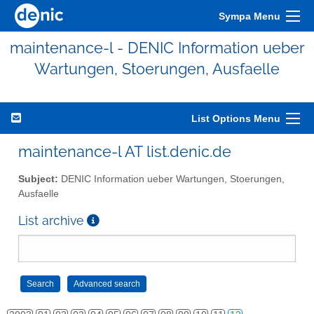
Sympa Menu
maintenance-l - DENIC Information ueber
Wartungen, Stoerungen, Ausfaelle
List Options Menu
maintenance-l AT list.denic.de
Subject:
DENIC Information ueber Wartungen, Stoerungen,
Ausfaelle
List archive