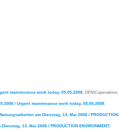
rgent maintenance work today, 05.05.2008
,
DENICoperations,
5.2008 / Urgent maintenance work today, 05.05.2008
,
tungsarbeiten am Dienstag, 13. Mai 2008 / PRODUCTION
Dienstag, 13. Mai 2008 / PRODUCTION ENVIRONMENT: