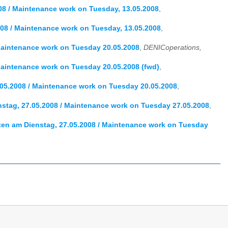
08 / Maintenance work on Tuesday, 13.05.2008
,
08 / Maintenance work on Tuesday, 13.05.2008
,
Maintenance work on Tuesday 20.05.2008
,
DENICoperations,
Maintenance work on Tuesday 20.05.2008 (fwd)
,
05.2008 / Maintenance work on Tuesday 20.05.2008
,
tag, 27.05.2008 / Maintenance work on Tuesday 27.05.2008
,
en am Dienstag, 27.05.2008 / Maintenance work on Tuesday