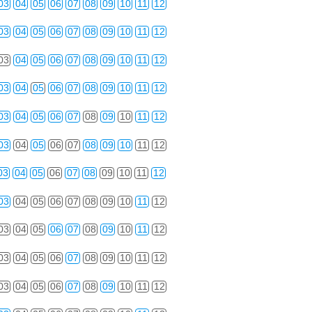
03
04
05
06
07
08
09
10
11
12
03
04
05
06
07
08
09
10
11
12
03
04
05
06
07
08
09
10
11
12
03
04
05
06
07
08
09
10
11
12
03
04
05
06
07
08
09
10
11
12
03
04
05
06
07
08
09
10
11
12
03
04
05
06
07
08
09
10
11
12
03
04
05
06
07
08
09
10
11
12
03
04
05
06
07
08
09
10
11
12
03
04
05
06
07
08
09
10
11
12
03
04
05
06
07
08
09
10
11
12