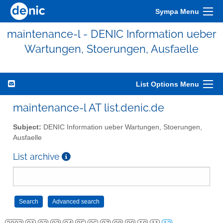
Sympa Menu
maintenance-l - DENIC Information ueber
Wartungen, Stoerungen, Ausfaelle
List Options Menu
maintenance-l AT list.denic.de
Subject:
DENIC Information ueber Wartungen, Stoerungen,
Ausfaelle
List archive