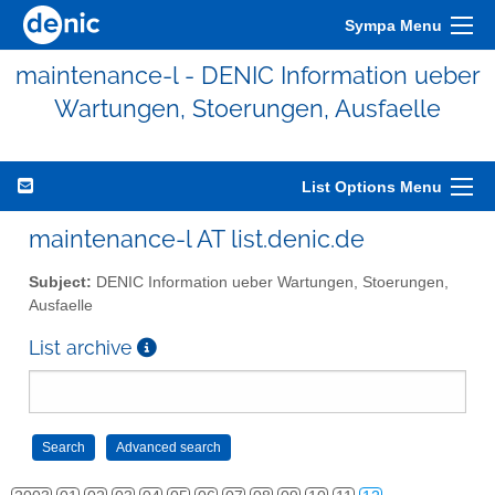
Sympa Menu
maintenance-l - DENIC Information ueber
Wartungen, Stoerungen, Ausfaelle
List Options Menu
maintenance-l AT list.denic.de
Subject:
DENIC Information ueber Wartungen, Stoerungen,
Ausfaelle
List archive