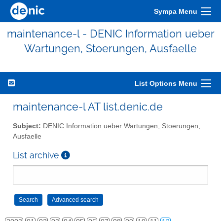
Sympa Menu
maintenance-l - DENIC Information ueber
Wartungen, Stoerungen, Ausfaelle
List Options Menu
maintenance-l AT list.denic.de
Subject:
DENIC Information ueber Wartungen, Stoerungen,
Ausfaelle
List archive