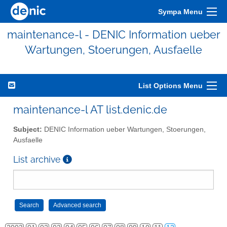
Sympa Menu
maintenance-l - DENIC Information ueber
Wartungen, Stoerungen, Ausfaelle
List Options Menu
maintenance-l AT list.denic.de
Subject:
DENIC Information ueber Wartungen, Stoerungen,
Ausfaelle
List archive