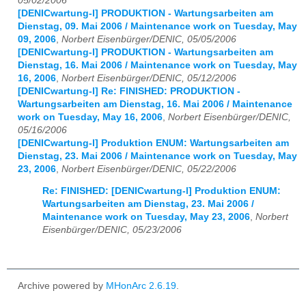
05/02/2006
[DENICwartung-l] PRODUKTION - Wartungsarbeiten am
Dienstag, 09. Mai 2006 / Maintenance work on Tuesday, May
09, 2006
,
Norbert Eisenbürger/DENIC, 05/05/2006
[DENICwartung-l] PRODUKTION - Wartungsarbeiten am
Dienstag, 16. Mai 2006 / Maintenance work on Tuesday, May
16, 2006
,
Norbert Eisenbürger/DENIC, 05/12/2006
[DENICwartung-l] Re: FINISHED: PRODUKTION -
Wartungsarbeiten am Dienstag, 16. Mai 2006 / Maintenance
work on Tuesday, May 16, 2006
,
Norbert Eisenbürger/DENIC,
05/16/2006
[DENICwartung-l] Produktion ENUM: Wartungsarbeiten am
Dienstag, 23. Mai 2006 / Maintenance work on Tuesday, May
23, 2006
,
Norbert Eisenbürger/DENIC, 05/22/2006
Re: FINISHED: [DENICwartung-l] Produktion ENUM:
Wartungsarbeiten am Dienstag, 23. Mai 2006 /
Maintenance work on Tuesday, May 23, 2006
,
Norbert
Eisenbürger/DENIC, 05/23/2006
Archive powered by
MHonArc 2.6.19
.