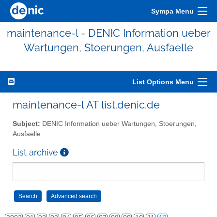
Sympa Menu
maintenance-l - DENIC Information ueber
Wartungen, Stoerungen, Ausfaelle
List Options Menu
maintenance-l AT list.denic.de
Subject:
DENIC Information ueber Wartungen, Stoerungen,
Ausfaelle
List archive