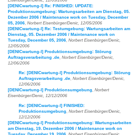
Eisenbürger/Denic, 12/05/2006
[DENICwartung-l] Re: FINISHED: UPDATE:
Produktionsumgebung: Wartungsarbeiten am Dienstag, 05.
Dezember 2006 / Maintenance work on Tuesday, December
05, 2006
,
Norbert Eisenbürger/Denic, 12/05/2006
[DENICwartung-l] Re: Testumgebung: Wartungsarbeiten am
Dienstag, 05. Dezember 2006 / Maintenance work on
Tuesday, December 05, 2006
,
Norbert Eisenbürger/Denic,
12/05/2006
[DENICwartung-l] Produktionsumgebung: Störung
Auftragsverarbeitung .de
,
Norbert Eisenbürger/Denic,
12/06/2006
Re: [DENICwartung-l] Produktionsumgebung: Störung
Auftragsverarbeitung .de
,
Norbert Eisenbürger/Denic,
12/06/2006
[DENICwartung-l] Produktionsumgebung
,
Norbert
Eisenbürger/Denic, 12/12/2006
Re: [DENICwartung-l] FINISHED:
Produktionsumgebung
,
Norbert Eisenbürger/Denic,
12/12/2006
[DENICwartung-l] Produktionsumgebung: Wartungsarbeiten
am Dienstag, 19. Dezember 2006 / Maintenance work on
Tuesday, December 19, 2006
,
Norbert Eisenbürger/Denic,