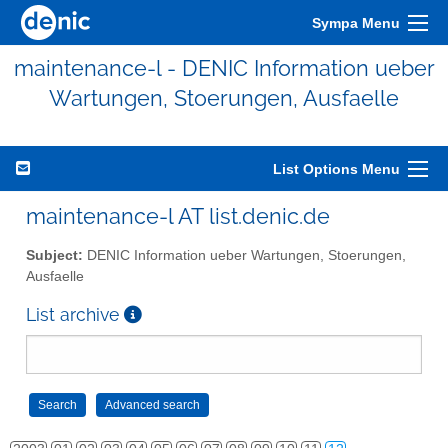
Sympa Menu
maintenance-l - DENIC Information ueber
Wartungen, Stoerungen, Ausfaelle
List Options Menu
maintenance-l AT list.denic.de
Subject:
DENIC Information ueber Wartungen, Stoerungen,
Ausfaelle
List archive