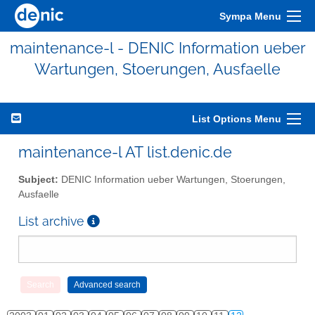
Sympa Menu
maintenance-l - DENIC Information ueber
Wartungen, Stoerungen, Ausfaelle
List Options Menu
maintenance-l AT list.denic.de
Subject:
DENIC Information ueber Wartungen, Stoerungen,
Ausfaelle
List archive