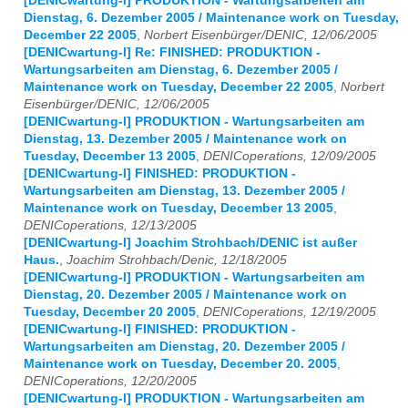
[DENICwartung-l] PRODUKTION - Wartungsarbeiten am
Dienstag, 6. Dezember 2005 / Maintenance work on Tuesday,
December 22 2005
,
Norbert Eisenbürger/DENIC, 12/06/2005
[DENICwartung-l] Re: FINISHED: PRODUKTION -
Wartungsarbeiten am Dienstag, 6. Dezember 2005 /
Maintenance work on Tuesday, December 22 2005
,
Norbert
Eisenbürger/DENIC, 12/06/2005
[DENICwartung-l] PRODUKTION - Wartungsarbeiten am
Dienstag, 13. Dezember 2005 / Maintenance work on
Tuesday, December 13 2005
,
DENICoperations, 12/09/2005
[DENICwartung-l] FINISHED: PRODUKTION -
Wartungsarbeiten am Dienstag, 13. Dezember 2005 /
Maintenance work on Tuesday, December 13 2005
,
DENICoperations, 12/13/2005
[DENICwartung-l] Joachim Strohbach/DENIC ist außer
Haus.
,
Joachim Strohbach/Denic, 12/18/2005
[DENICwartung-l] PRODUKTION - Wartungsarbeiten am
Dienstag, 20. Dezember 2005 / Maintenance work on
Tuesday, December 20 2005
,
DENICoperations, 12/19/2005
[DENICwartung-l] FINISHED: PRODUKTION -
Wartungsarbeiten am Dienstag, 20. Dezember 2005 /
Maintenance work on Tuesday, December 20. 2005
,
DENICoperations, 12/20/2005
[DENICwartung-l] PRODUKTION - Wartungsarbeiten am