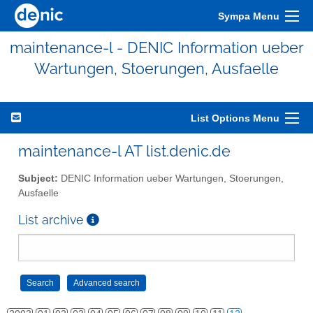
Sympa Menu
maintenance-l - DENIC Information ueber
Wartungen, Stoerungen, Ausfaelle
List Options Menu
maintenance-l AT list.denic.de
Subject:
DENIC Information ueber Wartungen, Stoerungen,
Ausfaelle
List archive