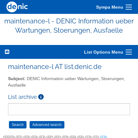
Sympa Menu
maintenance-l - DENIC Information ueber
Wartungen, Stoerungen, Ausfaelle
List Options Menu
maintenance-l AT list.denic.de
Subject:
DENIC Information ueber Wartungen, Stoerungen,
Ausfaelle
List archive