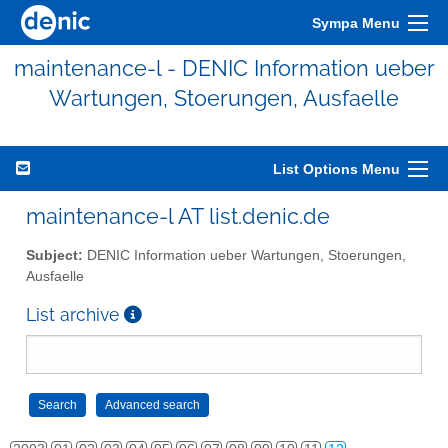
Sympa Menu
maintenance-l - DENIC Information ueber
Wartungen, Stoerungen, Ausfaelle
List Options Menu
maintenance-l AT list.denic.de
Subject:
DENIC Information ueber Wartungen, Stoerungen,
Ausfaelle
List archive