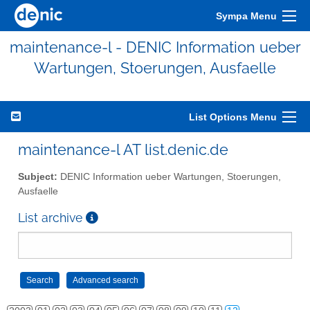
Sympa Menu
maintenance-l - DENIC Information ueber
Wartungen, Stoerungen, Ausfaelle
List Options Menu
maintenance-l AT list.denic.de
Subject:
DENIC Information ueber Wartungen, Stoerungen,
Ausfaelle
List archive