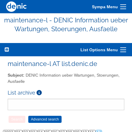
Sympa Menu
maintenance-l - DENIC Information ueber
Wartungen, Stoerungen, Ausfaelle
List Options Menu
maintenance-l AT list.denic.de
Subject:
DENIC Information ueber Wartungen, Stoerungen,
Ausfaelle
List archive