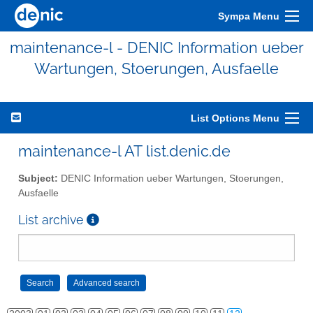
Sympa Menu
maintenance-l - DENIC Information ueber
Wartungen, Stoerungen, Ausfaelle
List Options Menu
maintenance-l AT list.denic.de
Subject:
DENIC Information ueber Wartungen, Stoerungen,
Ausfaelle
List archive